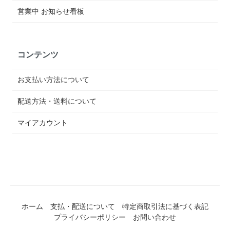
営業中 お知らせ看板
コンテンツ
お支払い方法について
配送方法・送料について
マイアカウント
ホーム
支払・配送について
特定商取引法に基づく表記
プライバシーポリシー
お問い合わせ